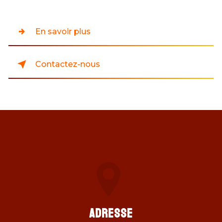
En savoir plus
Contactez-nous
Adresse