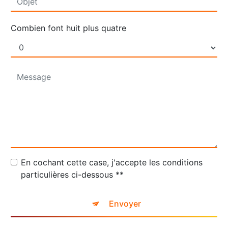
Combien font huit plus quatre
En cochant cette case, j'accepte les conditions
particulières ci-dessous **
Envoyer