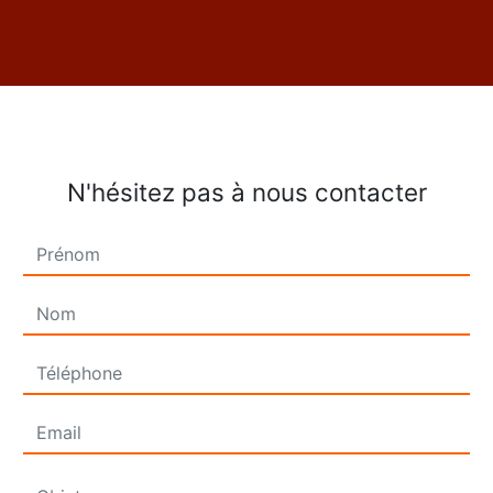
N'hésitez pas à nous contacter