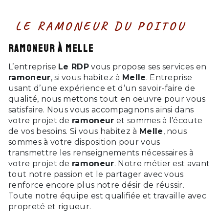
LE RAMONEUR DU POITOU
ramoneur à Melle
L’entreprise
Le RDP
vous propose ses services en
ramoneur
, si vous habitez à
Melle
. Entreprise
usant d’une expérience et d’un savoir-faire de
qualité, nous mettons tout en oeuvre pour vous
satisfaire. Nous vous accompagnons ainsi dans
votre projet de
ramoneur
et sommes à l’écoute
de vos besoins. Si vous habitez à
Melle
, nous
sommes à votre disposition pour vous
transmettre les renseignements nécessaires à
votre projet de
ramoneur
. Notre métier est avant
tout notre passion et le partager avec vous
renforce encore plus notre désir de réussir.
Toute notre équipe est qualifiée et travaille avec
propreté et rigueur.