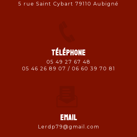
5 rue Saint Cybart 79110 Aubigné
Téléphone
05 49 27 67 48
05 46 26 89 07 / 06 60 39 70 81
Email
lerdp79@gmail.com