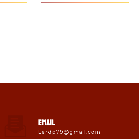
Email
lerdp79@gmail.com