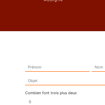
Combien font trois plus deux